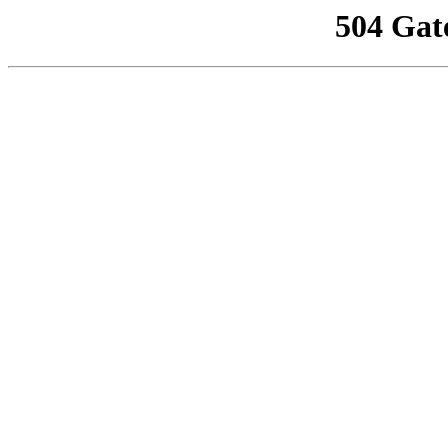
504 Gat