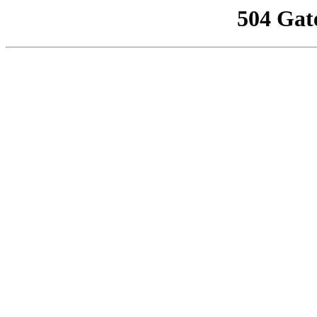
504 Gat