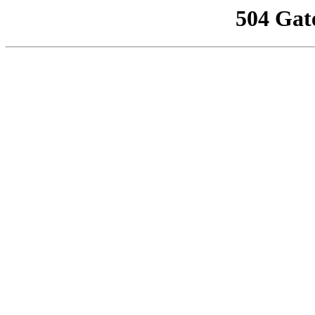
504 Gat